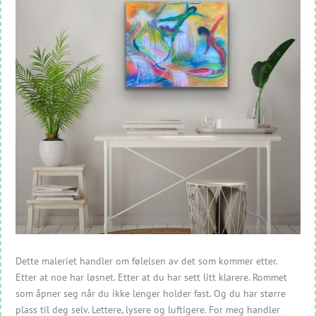
Dette maleriet handler om følelsen av det som kommer etter.
Etter at noe har løsnet. Etter at du har sett litt klarere. Rommet
som åpner seg når du ikke lenger holder fast. Og du har større
plass til deg selv. Lettere, lysere og luftigere. For meg handler