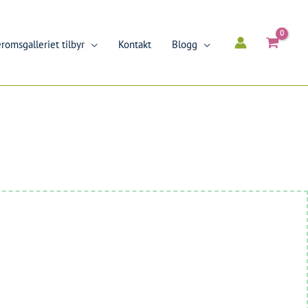
romsgalleriet tilbyr
Kontakt
Blogg