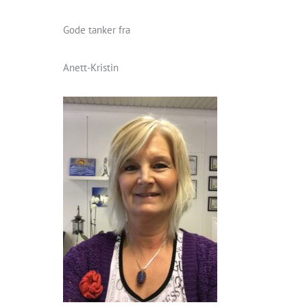
Gode tanker fra
Anett-Kristin