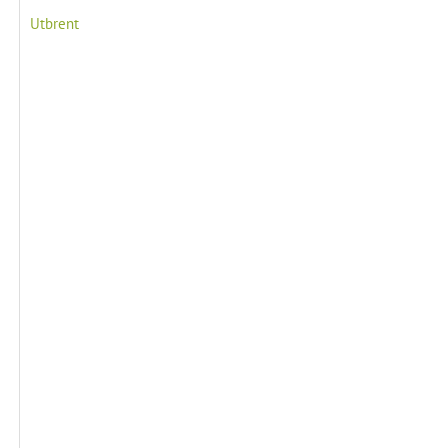
Utbrent