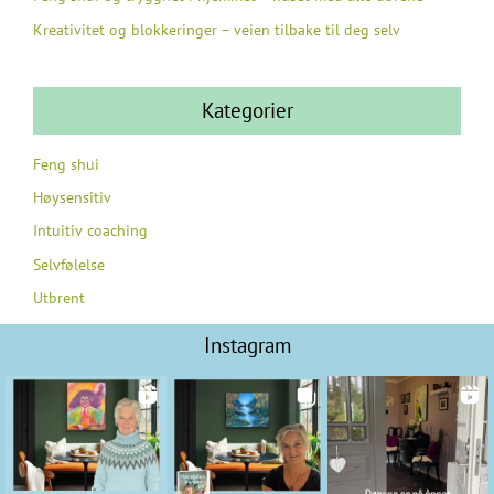
Kreativitet og blokkeringer – veien tilbake til deg selv
Kategorier
Feng shui
Høysensitiv
Intuitiv coaching
Selvfølelse
Utbrent
Instagram