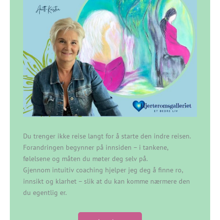
Du trenger ikke reise langt for å starte den indre reisen.
Forandringen begynner på innsiden – i tankene,
følelsene og måten du møter deg selv på.
Gjennom intuitiv coaching hjelper jeg deg å finne ro,
innsikt og klarhet – slik at du kan komme nærmere den
du egentlig er.