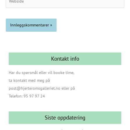
Kontakt info
Har du spørsmål eller vil booke time,
ta kontakt med meg på
post@hjerteromsgalleriet.no eller på
Telefon: 95 97 97 24
Siste oppdatering