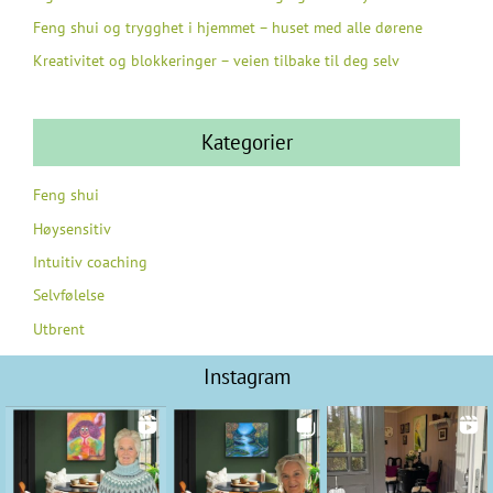
Feng shui og trygghet i hjemmet – huset med alle dørene
Kreativitet og blokkeringer – veien tilbake til deg selv
Kategorier
Feng shui
Høysensitiv
Intuitiv coaching
Selvfølelse
Utbrent
Instagram