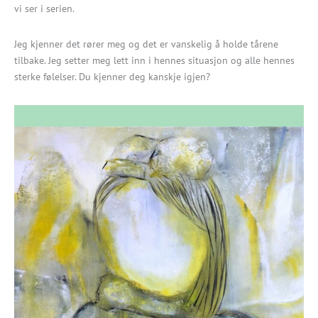
vi ser i serien.
Jeg kjenner det rører meg og det er vanskelig å holde tårene
tilbake. Jeg setter meg lett inn i hennes situasjon og alle hennes
sterke følelser. Du kjenner deg kanskje igjen?