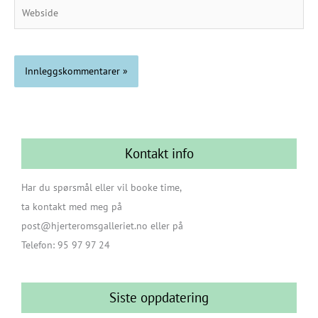
Webside
Kontakt info
Har du spørsmål eller vil booke time,
ta kontakt med meg på
post@hjerteromsgalleriet.no eller på
Telefon: 95 97 97 24
Siste oppdatering