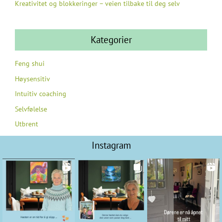
Kreativitet og blokkeringer – veien tilbake til deg selv
Kategorier
Feng shui
Høysensitiv
Intuitiv coaching
Selvfølelse
Utbrent
Instagram