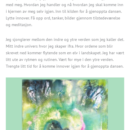
med meg. Hvordan jeg handler og nå hvordan jeg skal komme inn
i kjernen av meg selv igjen. Inn til kilden for å gjenoppta dansen.
Lytte innover. Få opp ord, tanker, bilder gjennom tilstedeværelse
og meditasjon.
Jeg sjonglerer mellom den indre og ytre verden som jeg kaller det.
Mitt indre univers hvor jeg skaper ifra. Hvor ordene som blir
skrevet ned kommer flytende som en elv i landskapet. Jeg har vært
litt ute av rytmen og rutinen. Vært for mye i den ytre verden.
Trengte litt tid for å komme innover igjen for å gjenoppta dansen.