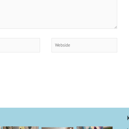
Webside