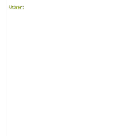
Utbrent