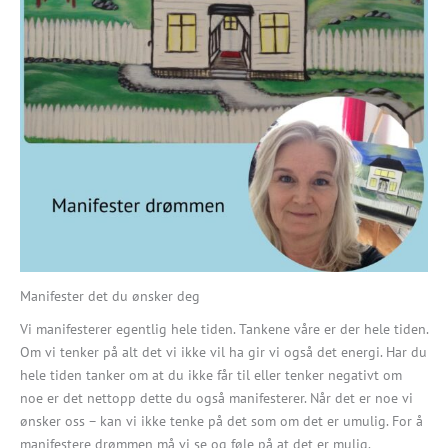
Manifester det du ønsker deg
Vi manifesterer egentlig hele tiden. Tankene våre er der hele tiden.
Om vi tenker på alt det vi ikke vil ha gir vi også det energi. Har du
hele tiden tanker om at du ikke får til eller tenker negativt om
noe er det nettopp dette du også manifesterer. Når det er noe vi
ønsker oss – kan vi ikke tenke på det som om det er umulig. For å
manifestere drømmen må vi se og føle på at det er mulig.