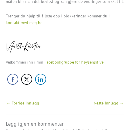
måten blir man det bevisst og kan gjøre de endringer som skal til.
Trenger du hjelp til å løse opp i blokkeringer kommer du i
kontakt med meg her.
Anett-Kristin
Velkommen inn i min
Facebookgruppe for høysensitive.
←
Forrige Innlegg
Neste Innlegg
→
Legg igjen en kommentar