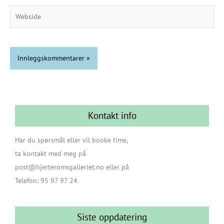
Webside
Kontakt info
Har du spørsmål eller vil booke time,
ta kontakt med meg på
post@hjerteromsgalleriet.no eller på
Telefon: 95 97 97 24
Siste oppdatering